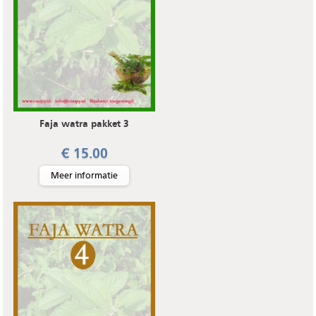
Faja watra pakket 3
€ 15.00
Meer informatie