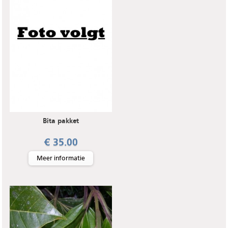
Bita pakket
€ 35.00
Meer informatie