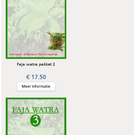
Faja watra pakket 2
€ 17.50
Meer informatie