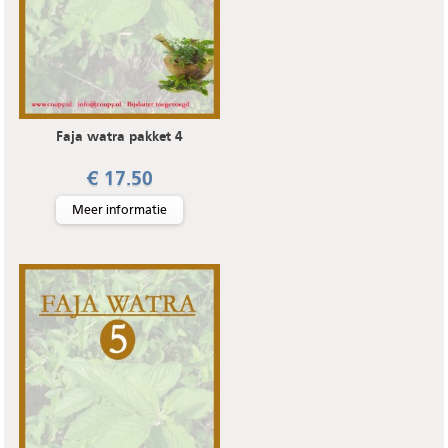
Faja watra pakket 4
€ 17.50
Meer informatie