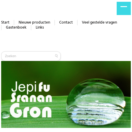
Start
Nieuwe producten
Contact
Veel gestelde vragen
Gastenboek
Links