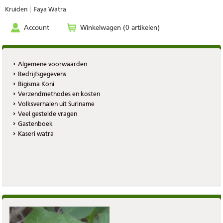
Kruiden
Faya Watra
Account
Winkelwagen (0 artikelen)
Algemene voorwaarden
Bedrijfsgegevens
Bigisma Koni
Verzendmethodes en kosten
Volksverhalen uit Suriname
Veel gestelde vragen
Gastenboek
Kaseri watra