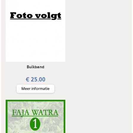
Buikband
€ 25.00
Meer informatie