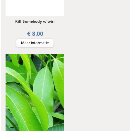
Kill Somebody w'wiri
€ 8.00
Meer informatie