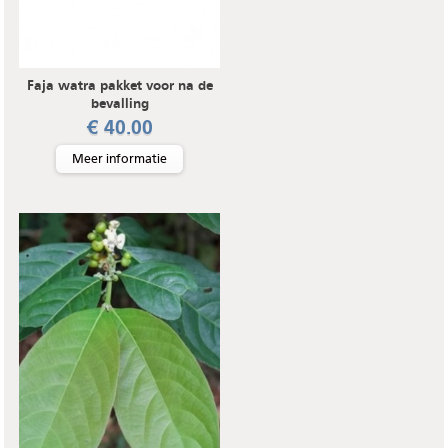
Faja watra pakket voor na de
bevalling
€ 40.00
Meer informatie