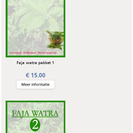
Faja watra pakket 1
€ 15.00
Meer informatie