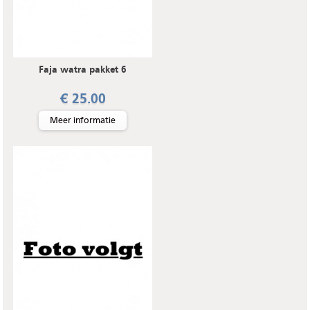
Faja watra pakket 6
€ 25.00
Meer informatie