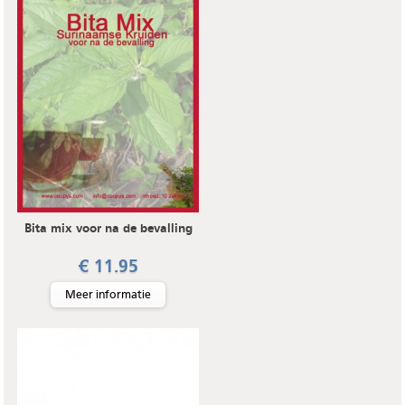
Bita mix voor na de bevalling
€ 11.95
Meer informatie