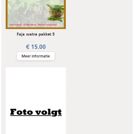
Faja watra pakket 5
€ 15.00
Meer informatie