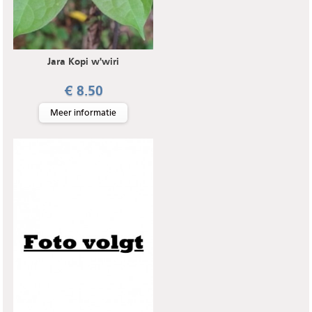
Jara Kopi w'wiri
€ 8.50
Meer informatie